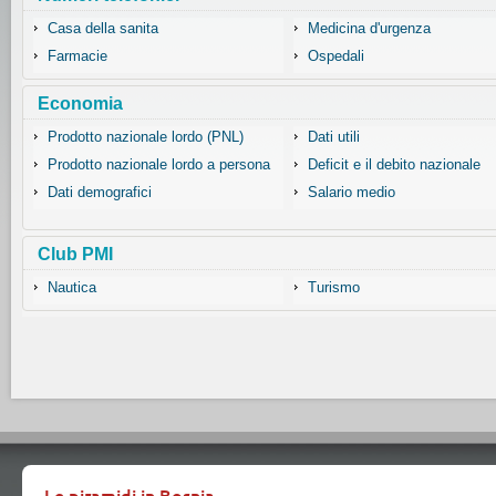
Casa della sanita
Medicina d'urgenza
Farmacie
Ospedali
Economia
Prodotto nazionale lordo (PNL)
Dati utili
Prodotto nazionale lordo a persona
Deficit e il debito nazionale
Dati demografici
Salario medio
Club PMI
Nautica
Turismo
Le piramidi in Bosnia