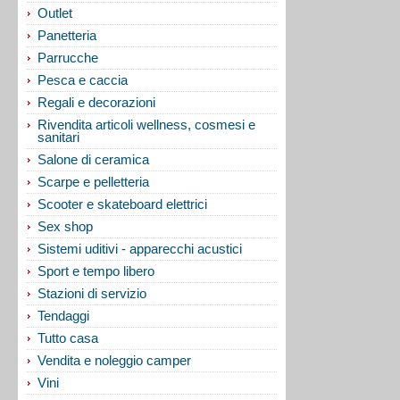
Outlet
Panetteria
Parrucche
Pesca e caccia
Regali e decorazioni
Rivendita articoli wellness, cosmesi e
sanitari
Salone di ceramica
Scarpe e pelletteria
Scooter e skateboard elettrici
Sex shop
Sistemi uditivi - apparecchi acustici
Sport e tempo libero
Stazioni di servizio
Tendaggi
Tutto casa
Vendita e noleggio camper
Vini