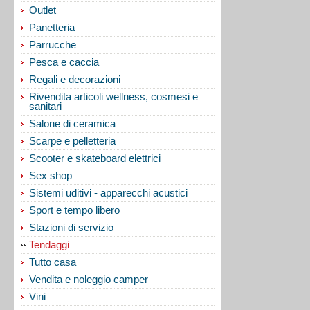
Outlet
Panetteria
Parrucche
Pesca e caccia
Regali e decorazioni
Rivendita articoli wellness, cosmesi e
sanitari
Salone di ceramica
Scarpe e pelletteria
Scooter e skateboard elettrici
Sex shop
Sistemi uditivi - apparecchi acustici
Sport e tempo libero
Stazioni di servizio
Tendaggi
Tutto casa
Vendita e noleggio camper
Vini